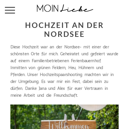
HOCHZEIT AN DER
NORDSEE
Diese Hochzeit war an der Nordsee- mit einer der
schönsten Orte für mich. Geheiratet und gefeiert wurde
auf einem Familienbetriebenen Ferienbauernhof.
Inmitten von grünen Feldern, Heu, Hühnern und
Pferden. Unser Hochzeitspaarshooting machten wir in
der Umgebung. Es war mir ein Fest, dabei sein zu
dürfen. Danke Jana und Alex für euer Vertrauen in
meine Arbeit und die Freundschaft.